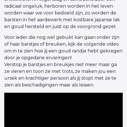
radicaal ongeluk, herboren worden in het leven
worden waar we voor bedoeld zijn, zo worden de
barsten in het aardewerk met kostbare japanse lak
en goud hersteld en juist op de voorgrond gezet
Voor ieder die nog wel gebukt kan gaan onder zijn
of haar barstjes of breuken, kijk de volgende video
om in te zien hoe jij een goud randje hebt gekregen
door je opgedane ervaringen!
Verstop je barstjes en breukjes niet meer maar ga
ze vieren en toon ze met trots, ze maken jou een
uniek en krachtiger persoon als jij stopt met ze te
zien als beschadigingen maar als lessen.