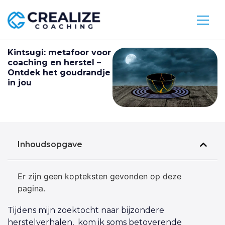
Kintsugi: metafoor voor
coaching en herstel –
Ontdek het goudrandje
in jou
Inhoudsopgave
Er zijn geen kopteksten gevonden op deze
pagina.
Tijdens mijn zoektocht naar bijzondere
herstelverhalen, kom ik soms betoverende