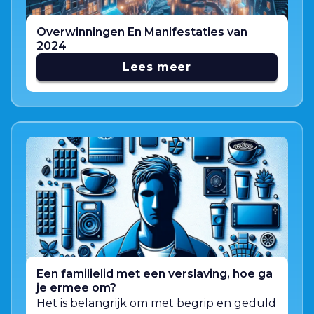
Overwinningen En Manifestaties van
2024
Lees meer
Een familielid met een verslaving, hoe ga
je ermee om?
Het is belangrijk om met begrip en geduld