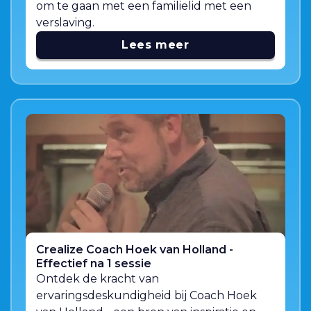
om te gaan met een familielid met een
verslaving.
Lees meer
Crealize Coach Hoek van Holland -
Effectief na 1 sessie
Ontdek de kracht van
ervaringsdeskundigheid bij Coach Hoek