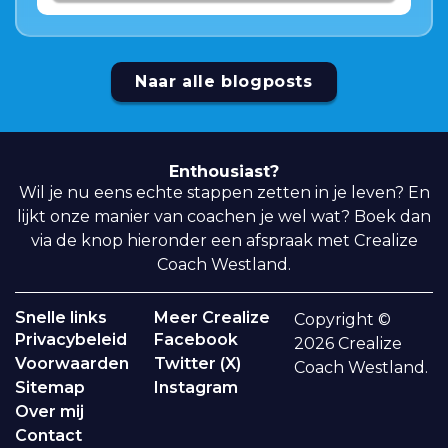
Naar alle blogposts
Enthousiast?
Wil je nu eens echte stappen zetten in je leven? En
lijkt onze manier van coachen je wel wat? Boek dan
via de knop hieronder een afspraak met Crealize
Coach Westland.
Snelle links
Meer Crealize
Copyright ©
Privacybeleid
Facebook
2026 Crealize
Voorwaarden
Twitter (X)
Coach Westland.
Sitemap
Instagram
Over mij
Contact