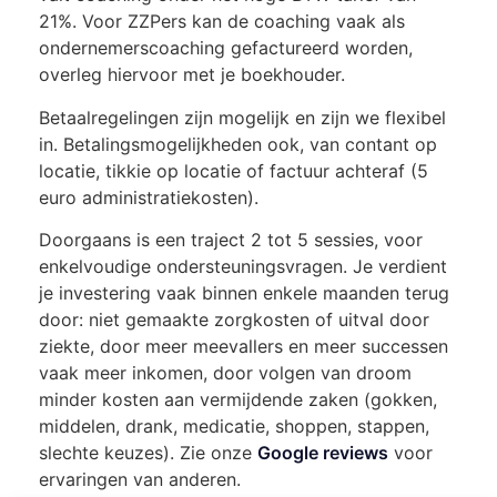
21%.
Voor ZZPers kan de coaching vaak als
ondernemerscoaching gefactureerd worden,
overleg hiervoor met je boekhouder.
Betaalregelingen zijn mogelijk en zijn we flexibel
in. Betalingsmogelijkheden ook, van contant op
locatie, tikkie op locatie of factuur achteraf (5
euro administratiekosten).
Doorgaans is een traject 2 tot 5 sessies, voor
enkelvoudige ondersteuningsvragen. Je verdient
je investering vaak binnen enkele maanden terug
door: niet gemaakte zorgkosten of uitval door
ziekte, door meer meevallers en meer successen
vaak meer inkomen, door volgen van droom
minder kosten aan vermijdende zaken (gokken,
middelen, drank, medicatie, shoppen, stappen,
slechte keuzes). Zie onze
Google reviews
voor
ervaringen van anderen.