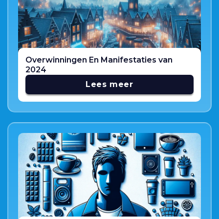
Overwinningen En Manifestaties van
2024
Lees meer