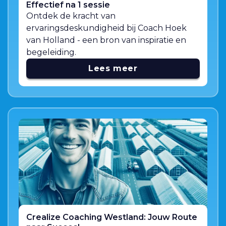
Effectief na 1 sessie
Ontdek de kracht van
ervaringsdeskundigheid bij Coach Hoek
van Holland - een bron van inspiratie en
begeleiding.
Lees meer
Crealize Coaching Westland: Jouw Route