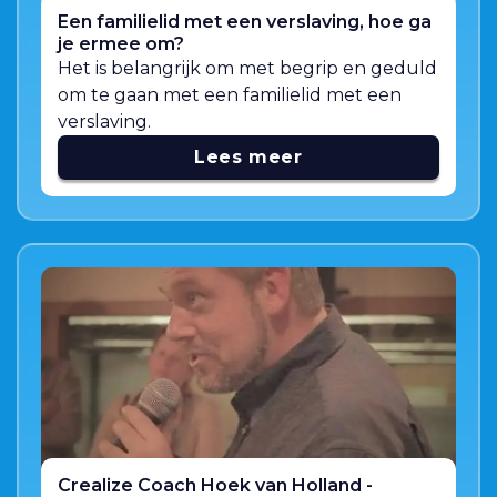
Een familielid met een verslaving, hoe ga
je ermee om?
Het is belangrijk om met begrip en geduld
om te gaan met een familielid met een
verslaving.
Lees meer
Crealize Coach Hoek van Holland -